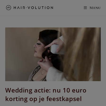
Menu
Wedding actie: nu 10 euro
korting op je feestkapsel