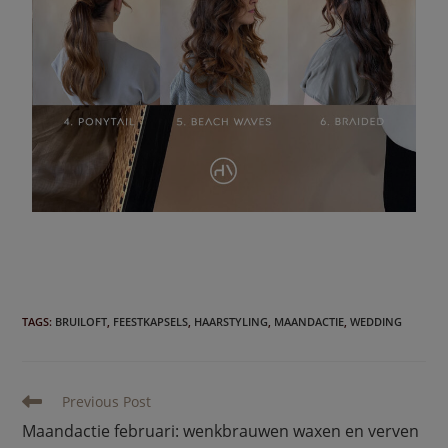
TAGS
:
BRUILOFT
,
FEESTKAPSELS
,
HAARSTYLING
,
MAANDACTIE
,
WEDDING
Previous Post
Maandactie februari: wenkbrauwen waxen en verven