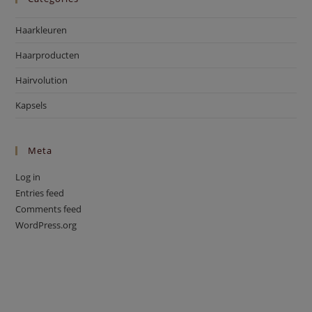
Haarkleuren
Haarproducten
Hairvolution
Kapsels
Meta
Log in
Entries feed
Comments feed
WordPress.org