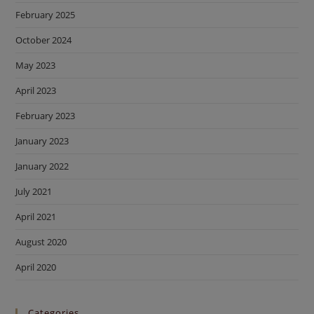
February 2025
October 2024
May 2023
April 2023
February 2023
January 2023
January 2022
July 2021
April 2021
August 2020
April 2020
Categories