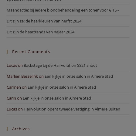
Maandactie: bij iedere blondbehandeling een toner voor € 15,-
Dit zijn ze: de haarkleuren van herfst 2024
Dit zijn de haartrends van najaar 2024
Recent Comments
Lucas
on
Backstage bij de Hairvolution SS21 shoot
Marlien Besselink
on
Een kijkje in onze salon in Almere Stad
Carmen
on
Een kijkje in onze salon in Almere Stad
Carin
on
Een kijkje in onze salon in Almere Stad
Lucas
on
Hairvolution opent tweede vestiging in Almere Buiten
Archives