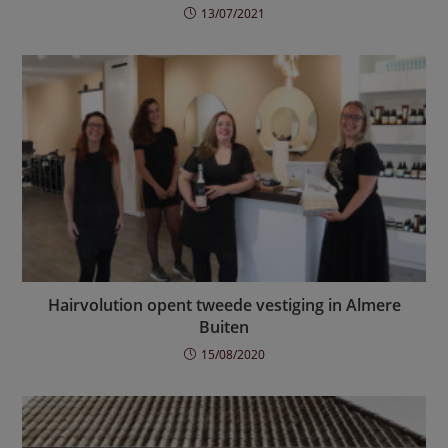
13/07/2021
Hairvolution opent tweede vestiging in Almere
Buiten
15/08/2020