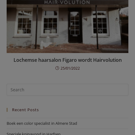
Lochemse haarsalon Figaro wordt Hairvolution
25/01/2022
Recent Posts
Boek een color specialist in Almere Stad
Speciale knipavond in Harfsen